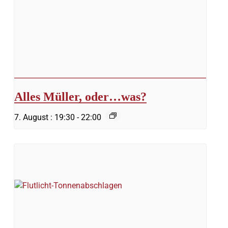
Alles Müller, oder…was?
7. August : 19:30
-
22:00