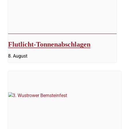
Flutlicht-Tonnenabschlagen
8. August