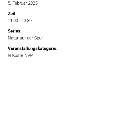
5. Februar 2025
Zeit:
11:00 - 13:30
Series:
Natur auf der Spur
Veranstaltungskategorie:
N Küste NVP