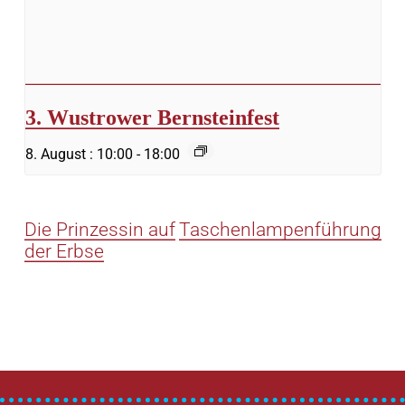
3. Wustrower Bernsteinfest
8. August : 10:00
-
18:00
Die Prinzessin auf
Taschenlampenführung
der Erbse