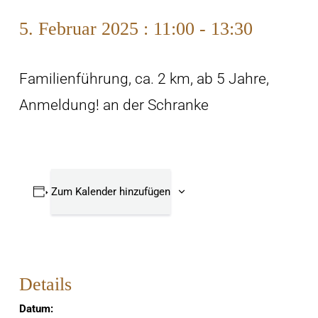
5. Februar 2025 : 11:00
-
13:30
Familienführung, ca. 2 km, ab 5 Jahre,
Anmeldung! an der Schranke
Zum Kalender hinzufügen
Details
Datum: