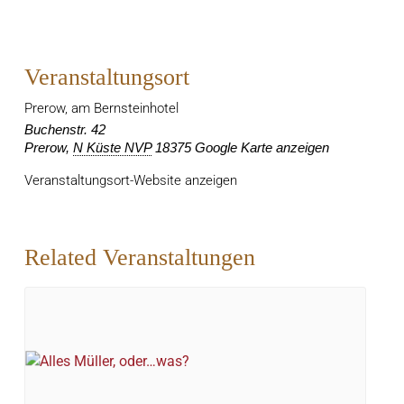
Veranstaltungsort
Prerow, am Bernsteinhotel
Buchenstr. 42
Prerow
,
N Küste NVP
18375
Google Karte anzeigen
Veranstaltungsort-Website anzeigen
Related Veranstaltungen