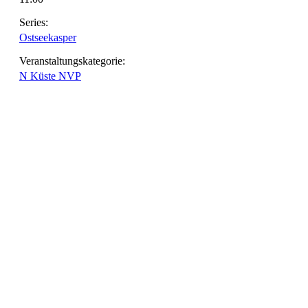
Series:
Ostseekasper
Veranstaltungskategorie:
N Küste NVP