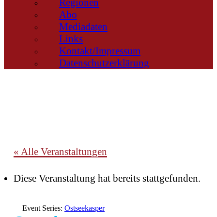
Regionen
Abo
Mediadaten
Links
Kontakt/Impressum
Datenschutzerklärung
« Alle Veranstaltungen
Diese Veranstaltung hat bereits stattgefunden.
Event Series:
Ostseekasper