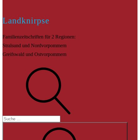
Landknirpse
Familienzeitschriften für 2 Regionen:
Stralsund und Nordvorpommern
Greifswald und Ostvorpommern
Suche
Suche