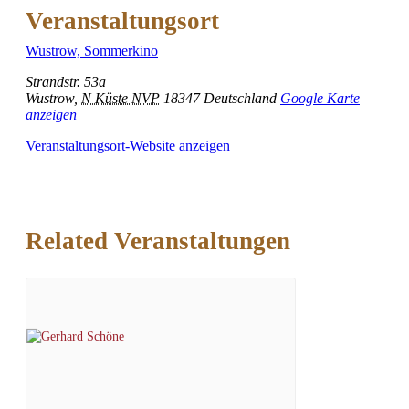
Veranstaltungsort
Wustrow, Sommerkino
Strandstr. 53a
Wustrow
,
N Küste NVP
18347
Deutschland
Google Karte
anzeigen
Veranstaltungsort-Website anzeigen
Related Veranstaltungen