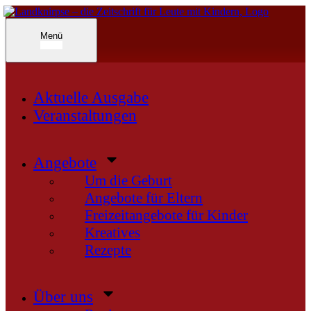
Inhalte
überspringen
Landknirpse – Die Zeitschrift für Leute mit Kindern
Menü
Aktuelle Ausgabe
Veranstaltungen
Angebote
Um die Geburt
Angebote für Eltern
Freizeitangebote für Kinder
Kreatives
Rezepte
Über uns