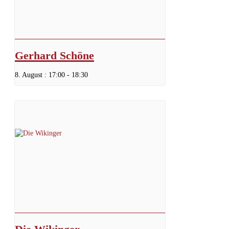
Gerhard Schöne
8. August : 17:00
-
18:30