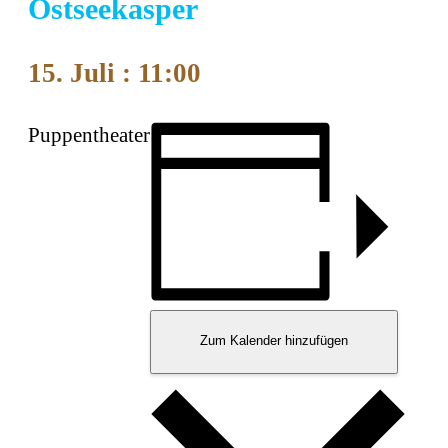
Ostseekasper
15. Juli : 11:00
Puppentheater
Zum Kalender hinzufügen