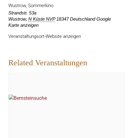
Wustrow, Sommerkino
Strandstr. 53a
Wustrow
,
N Küste NVP
18347
Deutschland
Google
Karte anzeigen
Veranstaltungsort-Website anzeigen
Related Veranstaltungen