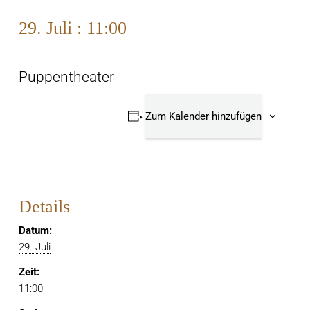
29. Juli : 11:00
Puppentheater
Zum Kalender hinzufügen
Details
Datum:
29. Juli
Zeit:
11:00