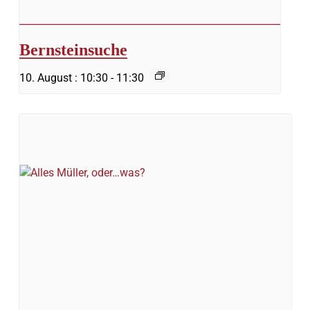
Bernsteinsuche
10. August : 10:30
-
11:30