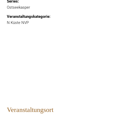
Series:
Ostseekasper
Veranstaltungskategorie:
N Küste NVP
Veranstaltungsort