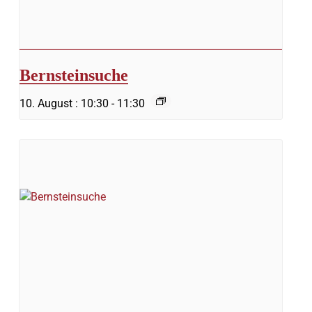
Bernsteinsuche
10. August : 10:30
-
11:30