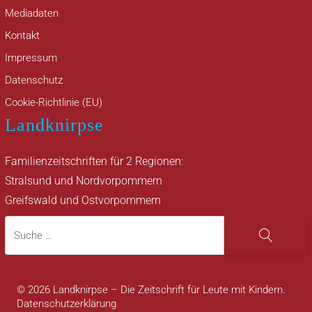
Mediadaten
Kontakt
Impressum
Datenschutz
Cookie-Richtlinie (EU)
Landknirpse
Familienzeitschriften für 2 Regionen:
Stralsund und Nordvorpommern
Greifswald und Ostvorpommern
Suche
Suche
© 2026 Landknirpse – Die Zeitschrift für Leute mit Kindern.
Datenschutzerklärung