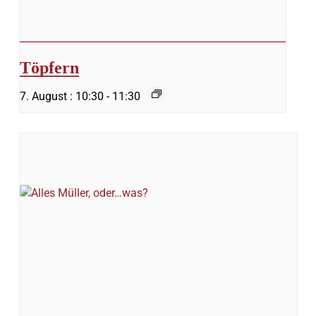
Töpfern
7. August : 10:30
-
11:30