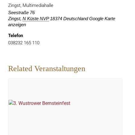
Zingst, Multimediahalle
Seestraße 76
Zingst
,
N Küste NVP
18374
Deutschland
Google Karte
anzeigen
Telefon
038232 165 110
Related Veranstaltungen