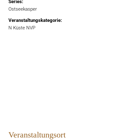
Series:
Ostseekasper
Veranstaltungskategorie:
N Küste NVP
Veranstaltungsort