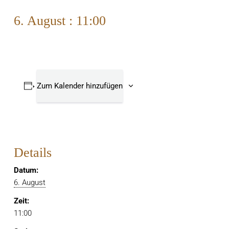
6. August : 11:00
Zum Kalender hinzufügen
Details
Datum:
6. August
Zeit:
11:00