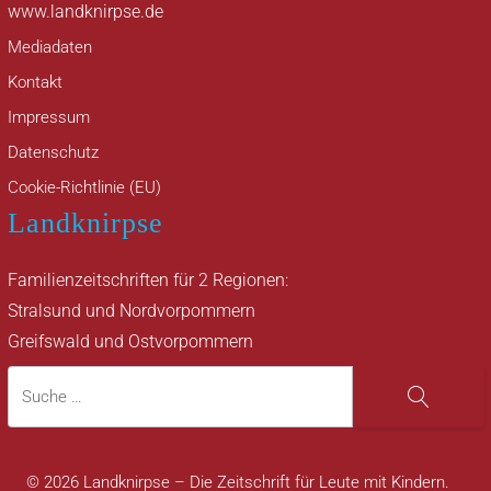
www.landknirpse.de
Mediadaten
Kontakt
Impressum
Datenschutz
Cookie-Richtlinie (EU)
Landknirpse
Familienzeitschriften für 2 Regionen:
Stralsund und Nordvorpommern
Greifswald und Ostvorpommern
Suche
Suche
© 2026 Landknirpse – Die Zeitschrift für Leute mit Kindern.