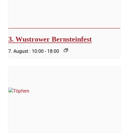
3. Wustrower Bernsteinfest
7. August : 10:00
-
18:00