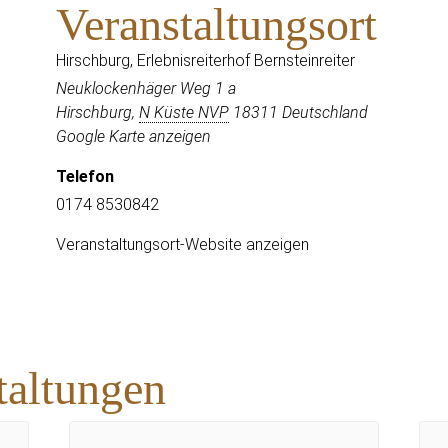
Veranstaltungsort
Hirschburg, Erlebnisreiterhof Bernsteinreiter
Neuklockenhäger Weg 1 a
Hirschburg
,
N Küste NVP
18311
Deutschland
Google Karte anzeigen
Telefon
0174 8530842
Veranstaltungsort-Website anzeigen
taltungen