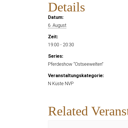
Details
Datum:
6. August
Zeit:
19:00 - 20:30
Series:
Pferdeshow “Ostseewelten”
Veranstaltungskategorie:
N Küste NVP
Related Verans