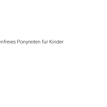
enfreies Ponyreiten für Kinder