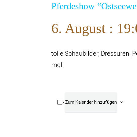
Pferdeshow “Ostseewe
6. August : 19
tolle Schaubilder, Dressuren, 
mgl.
Zum Kalender hinzufügen