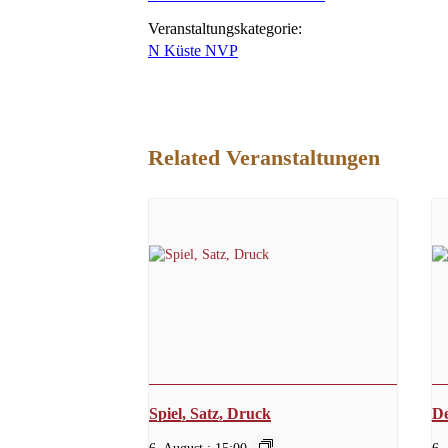
Veranstaltungskategorie:
N Küste NVP
Related Veranstaltungen
Spiel, Satz, Druck
De