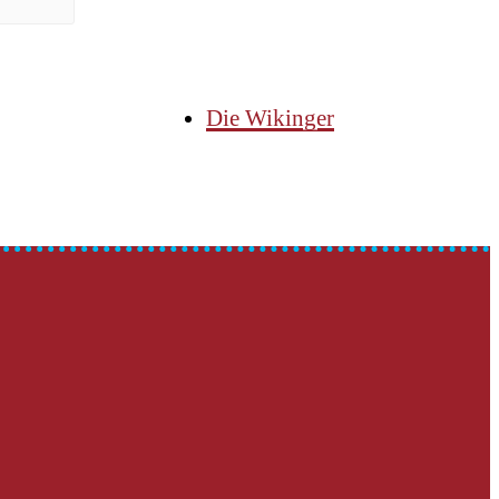
Die Wikinger