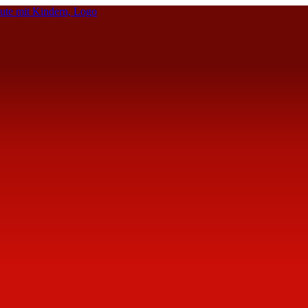
te mit Kindern