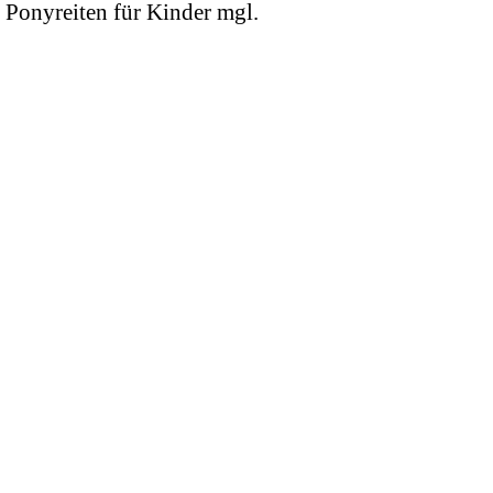
s Ponyreiten für Kinder mgl.