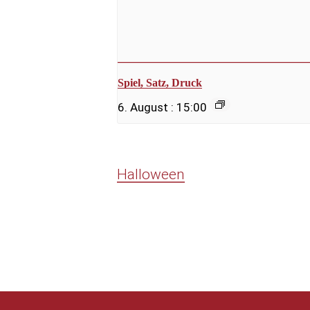
Spiel, Satz, Druck
6. August : 15:00
Halloween