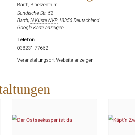
Barth, Bibelzentrum
Sundische Str. 52
Barth
,
N Küste NVP
18356
Deutschland
Google Karte anzeigen
Telefon
038231 77662
Veranstaltungsort-Website anzeigen
taltungen