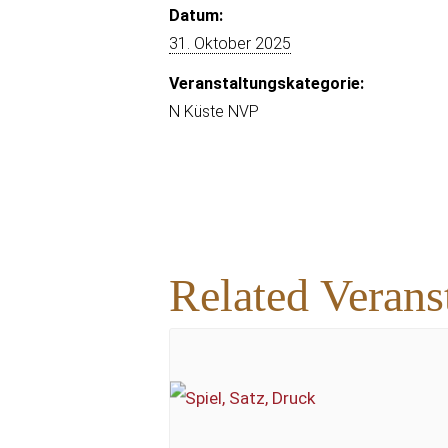
Datum:
31. Oktober 2025
Veranstaltungskategorie:
N Küste NVP
Related Verans