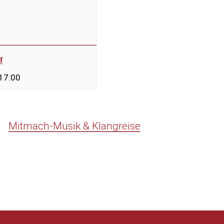
f
 17:00
Mitmach-Musik & Klangreise