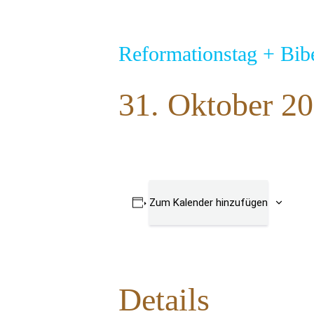
Reformationstag + Bib
31. Oktober 2
Zum Kalender hinzufügen
Details