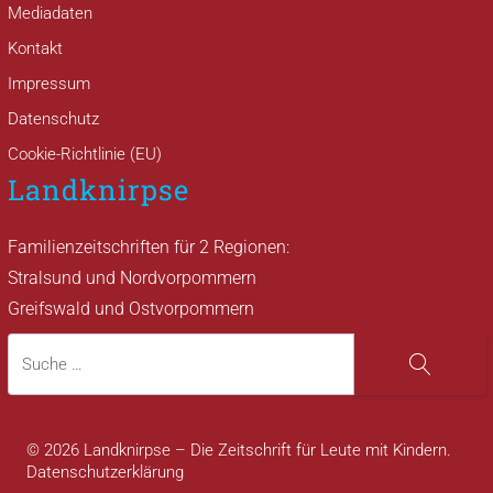
Mediadaten
Kontakt
Impressum
Datenschutz
Cookie-Richtlinie (EU)
Landknirpse
Familienzeitschriften für 2 Regionen:
Stralsund und Nordvorpommern
Greifswald und Ostvorpommern
Suche
Suche
© 2026 Landknirpse – Die Zeitschrift für Leute mit Kindern.
Datenschutzerklärung