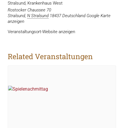
Stralsund, Krankenhaus West
Rostocker Chaussee 70
Stralsund
,
N Stralsund
18437
Deutschland
Google Karte
anzeigen
Veranstaltungsort-Website anzeigen
Related Veranstaltungen