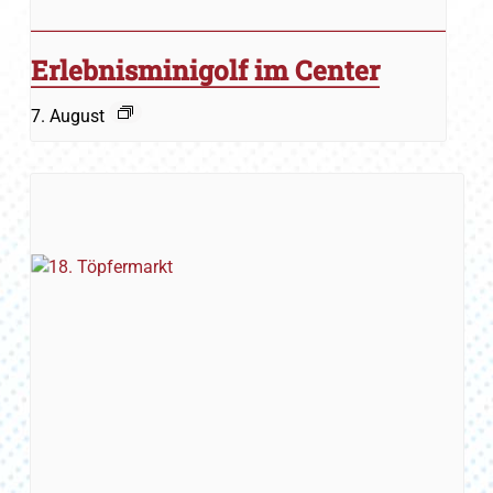
Erlebnisminigolf im Center
7. August