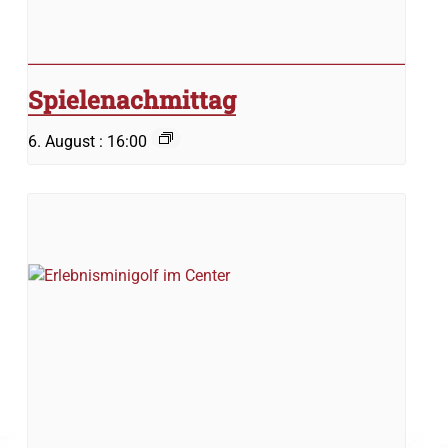
Spielenachmittag
6. August : 16:00