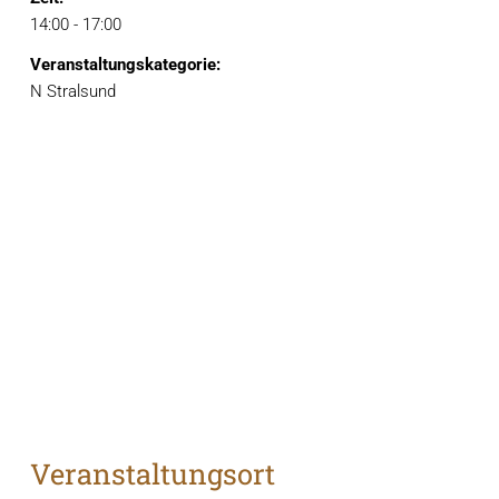
14:00 - 17:00
Veranstaltungskategorie:
N Stralsund
Veranstaltungsort