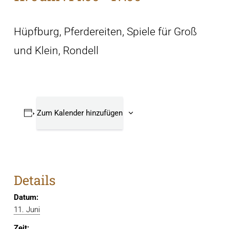
Hüpfburg, Pferdereiten, Spiele für Groß
und Klein, Rondell
Zum Kalender hinzufügen
Details
Datum:
11. Juni
Zeit: