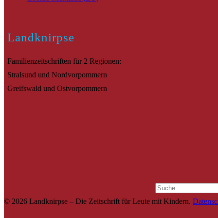
Landknirpse
Familienzeitschriften für 2 Regionen:
Stralsund und Nordvorpommern
Greifswald und Ostvorpommern
Suche
© 2026 Landknirpse – Die Zeitschrift für Leute mit Kindern.
Datensc