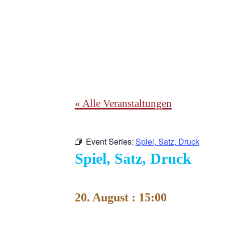
« Alle Veranstaltungen
Event Series:
Spiel, Satz, Druck
Spiel, Satz, Druck
20. August : 15:00