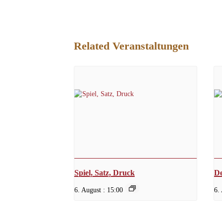
Related Veranstaltungen
Spiel, Satz, Druck
De
6. August : 15:00
6.