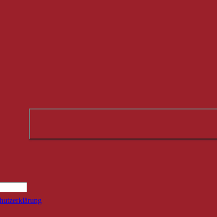
Suche
hutzerklärung