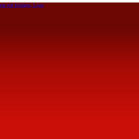
te mit Kindern