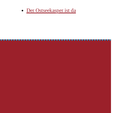
Der Ostseekasper ist da