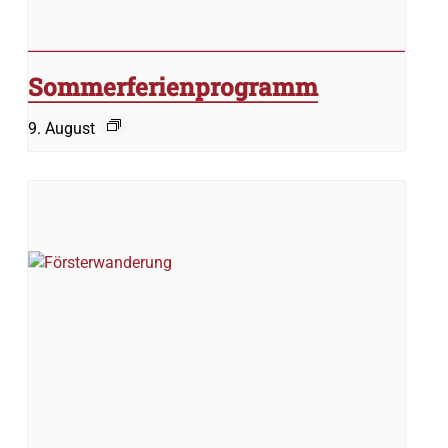
Sommerferienprogramm
9. August