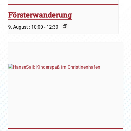
Försterwanderung
9. August : 10:00
-
12:30