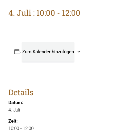
4. Juli : 10:00
-
12:00
Zum Kalender hinzufügen
Details
Datum:
4. Juli
Zeit:
10:00 - 12:00