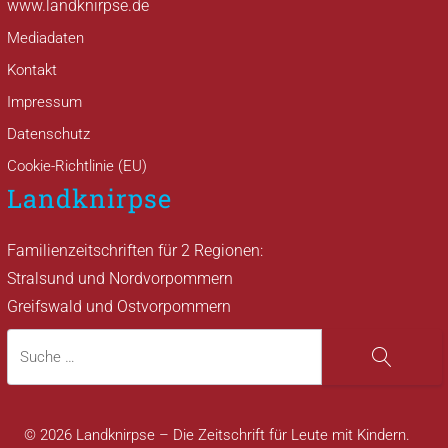
www.landknirpse.de
Mediadaten
Kontakt
Impressum
Datenschutz
Cookie-Richtlinie (EU)
Landknirpse
Familienzeitschriften für 2 Regionen:
Stralsund und Nordvorpommern
Greifswald und Ostvorpommern
Suche
Suche
© 2026 Landknirpse – Die Zeitschrift für Leute mit Kindern.