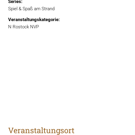
Series:
Spiel & Spaß am Strand
Veranstaltungskategorie:
N Rostock NVP
Veranstaltungsort