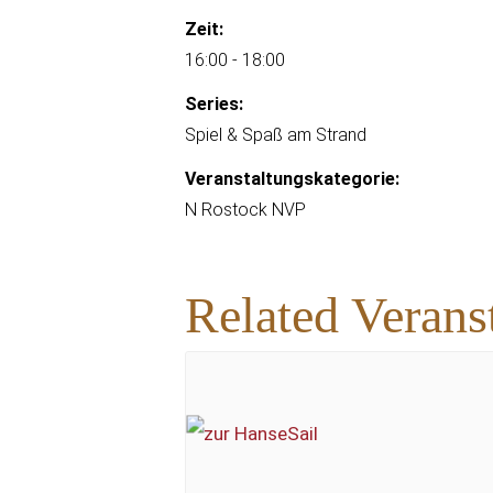
Zeit:
16:00 - 18:00
Series:
Spiel & Spaß am Strand
Veranstaltungskategorie:
N Rostock NVP
Related Verans