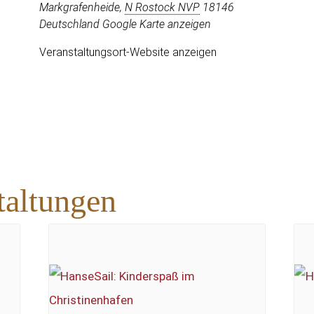
Markgrafenheide
,
N Rostock NVP
18146
Deutschland
Google Karte anzeigen
Veranstaltungsort-Website anzeigen
taltungen