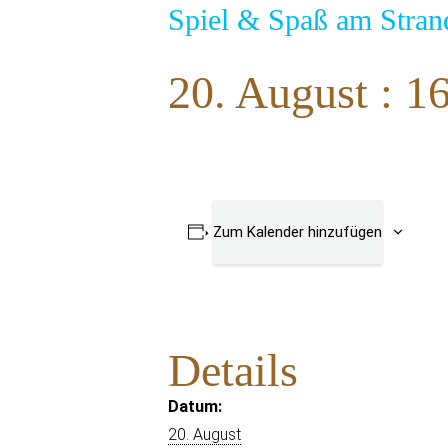
Spiel & Spaß am Stran
20. August : 1
Zum Kalender hinzufügen
Details
Datum:
20. August