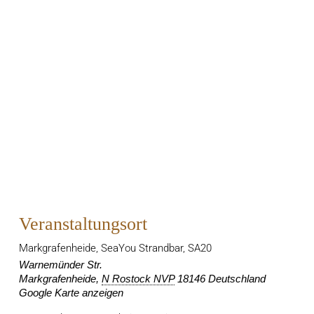
Veranstaltungsort
Markgrafenheide, SeaYou Strandbar, SA20
Warnemünder Str.
Markgrafenheide
,
N Rostock NVP
18146
Deutschland
Google Karte anzeigen