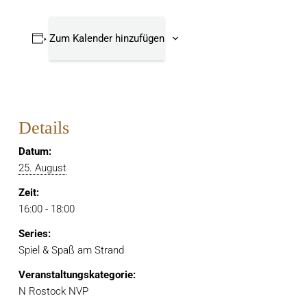
Zum Kalender hinzufügen
Details
Datum:
25. August
Zeit:
16:00 - 18:00
Series:
Spiel & Spaß am Strand
Veranstaltungskategorie:
N Rostock NVP