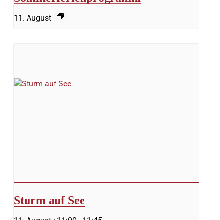
11. August
Sturm auf See