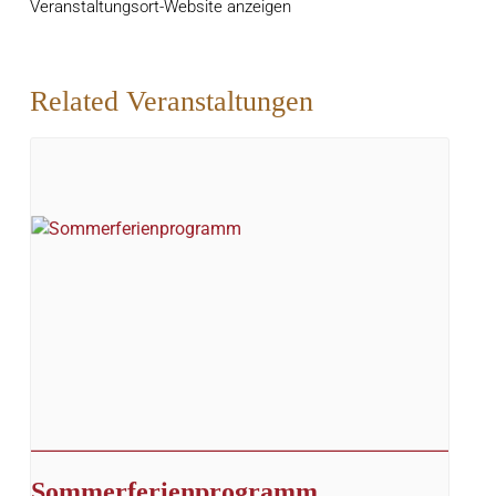
Veranstaltungsort-Website anzeigen
Related Veranstaltungen
Sommerferienprogramm