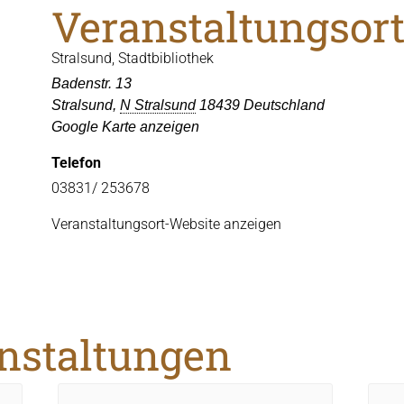
Veranstaltungsor
Stralsund, Stadtbibliothek
Badenstr. 13
Stralsund
,
N Stralsund
18439
Deutschland
Google Karte anzeigen
Telefon
03831/ 253678
Veranstaltungsort-Website anzeigen
anstaltungen