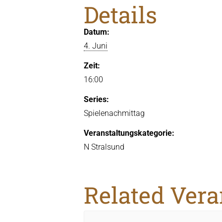
Details
Datum:
4. Juni
Zeit:
16:00
Series:
Spielenachmittag
Veranstaltungskategorie:
N Stralsund
Related Ver