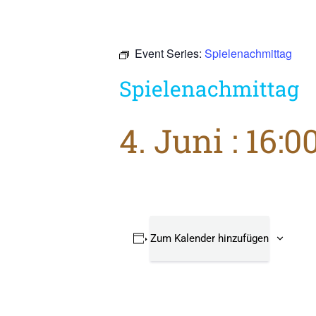
Event Series:
Spielenachmittag
Spielenachmittag
4. Juni : 16:0
Zum Kalender hinzufügen