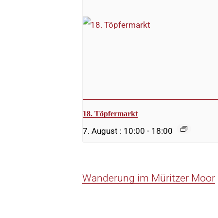
18. Töpfermarkt
7. August : 10:00
-
18:00
Wanderung im Müritzer Moor