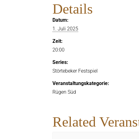
Details
Datum:
1. Juli 2025
Zeit:
20:00
Series:
Störtebeker Festspiel
Veranstaltungskategorie:
Rügen Süd
Related Verans