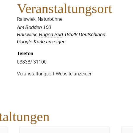
Veranstaltungsort
Ralswiek, Naturbühne
Am Bodden 100
Ralswiek
,
Rügen Süd
18528
Deutschland
Google Karte anzeigen
Telefon
03838/ 31100
Veranstaltungsort-Website anzeigen
taltungen