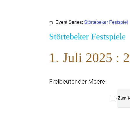
Event Series:
Störtebeker Festspiel
Störtebeker Festspiele
1. Juli 2025 : 
Freibeuter der Meere
Zum K