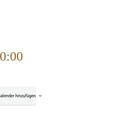
20:00
alender hinzufügen