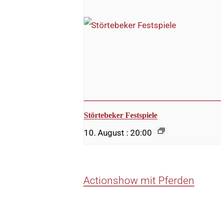
Störtebeker Festspiele
10. August : 20:00
Actionshow mit Pferden