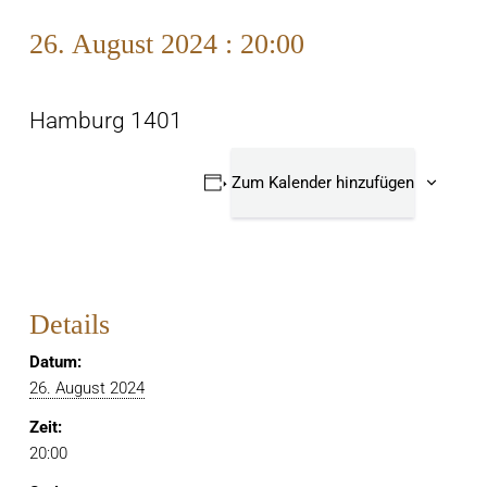
26. August 2024 : 20:00
Hamburg 1401
Zum Kalender hinzufügen
Details
Datum:
26. August 2024
Zeit:
20:00