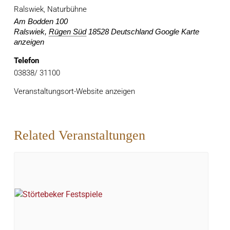
Ralswiek, Naturbühne
Am Bodden 100
Ralswiek
,
Rügen Süd
18528
Deutschland
Google Karte
anzeigen
Telefon
03838/ 31100
Veranstaltungsort-Website anzeigen
Related Veranstaltungen