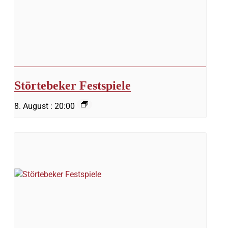
Störtebeker Festspiele
8. August : 20:00