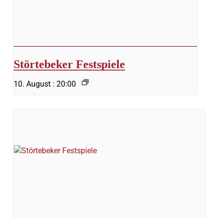
Störtebeker Festspiele
10. August : 20:00