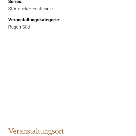
Series:
Störtebeker Festspiele
Veranstaltungskategorie:
Rügen Süd
Veranstaltungsort