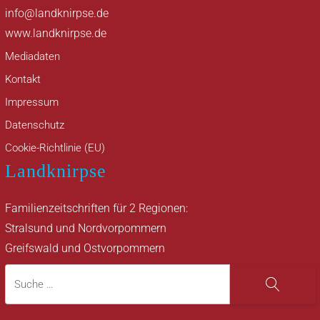
info@landknirpse.de
www.landknirpse.de
Mediadaten
Kontakt
Impressum
Datenschutz
Cookie-Richtlinie (EU)
Landknirpse
Familienzeitschriften für 2 Regionen:
Stralsund und Nordvorpommern
Greifswald und Ostvorpommern
Suche
Suche