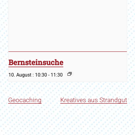
Bernsteinsuche
10. August : 10:30
-
11:30
Geocaching
Kreatives aus Strandgut