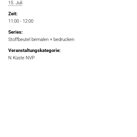
15. Juli
Zeit:
11:00 - 12:00
Series:
Stoffbeutel bemalen + bedrucken
Veranstaltungskategorie:
N Küste NVP