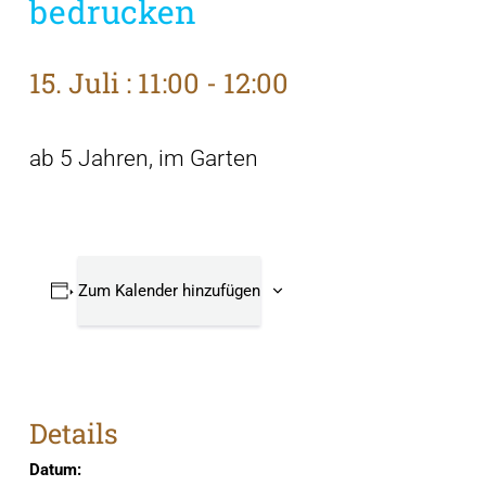
bedrucken
15. Juli : 11:00
-
12:00
ab 5 Jahren, im Garten
Zum Kalender hinzufügen
Details
Datum: