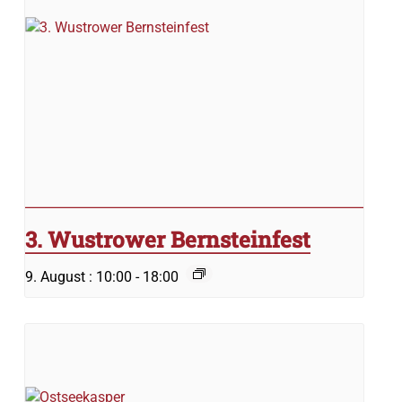
3. Wustrower Bernsteinfest
9. August : 10:00
-
18:00