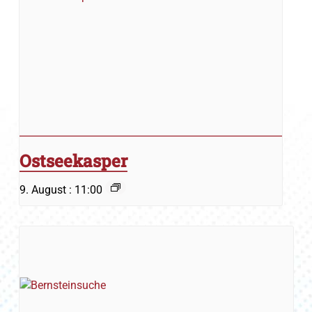
Ostseekasper
9. August : 11:00