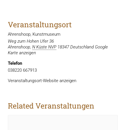
Veranstaltungsort
Ahrenshoop, Kunstmuseum
Weg zum Hohen Ufer 36
Ahrenshoop
,
N Küste NVP
18347
Deutschland
Google
Karte anzeigen
Telefon
038220 667913
Veranstaltungsort-Website anzeigen
Related Veranstaltungen