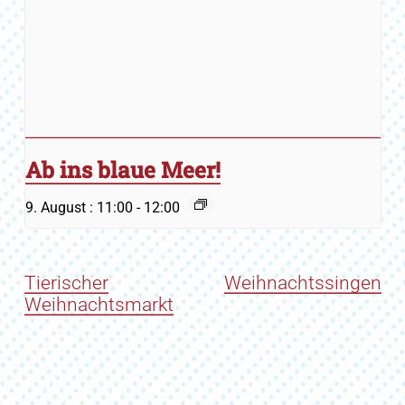
Ab ins blaue Meer!
9. August : 11:00
-
12:00
Tierischer
Weihnachtssingen
Weihnachtsmarkt