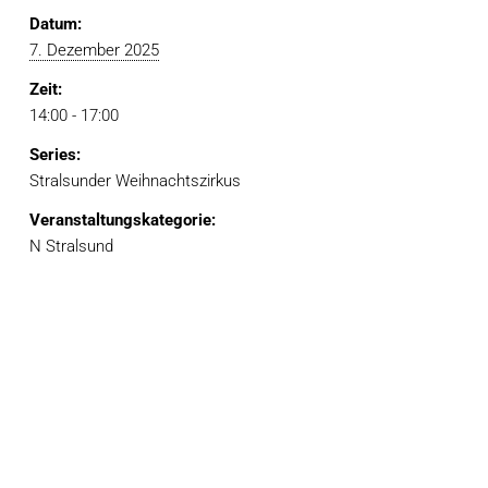
Datum:
7. Dezember 2025
Zeit:
14:00 - 17:00
Series:
Stralsunder Weihnachtszirkus
Veranstaltungskategorie:
N Stralsund