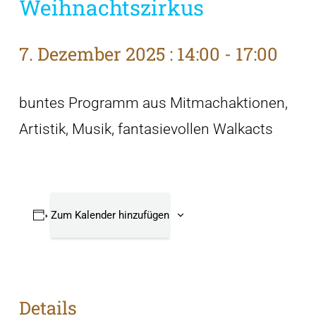
Weihnachtszirkus
7. Dezember 2025 : 14:00
-
17:00
buntes Programm aus Mitmachaktionen,
Artistik, Musik, fantasievollen Walkacts
Zum Kalender hinzufügen
Details