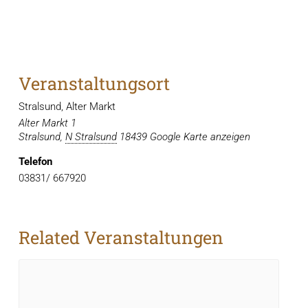
Veranstaltungsort
Stralsund, Alter Markt
Alter Markt 1
Stralsund
,
N Stralsund
18439
Google Karte anzeigen
Telefon
03831/ 667920
Related Veranstaltungen