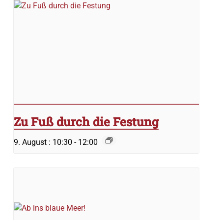
Zu Fuß durch die Festung
9. August : 10:30
-
12:00