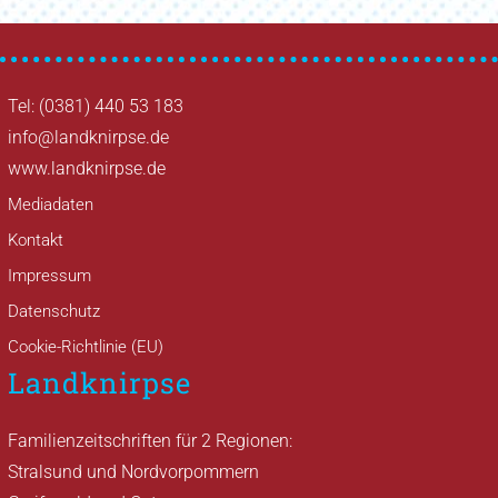
Tel: (0381) 440 53 183
info@landknirpse.de
www.landknirpse.de
Mediadaten
Kontakt
Impressum
Datenschutz
Cookie-Richtlinie (EU)
Landknirpse
Familienzeitschriften für 2 Regionen:
Stralsund und Nordvorpommern