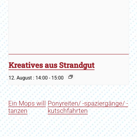
Kreatives aus Strandgut
12. August : 14:00
-
15:00
Ein Mops will
Ponyreiten/ -spaziergänge/ -
tanzen
kutschfahrten