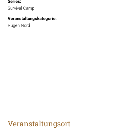
Series:
Survival Camp
Veranstaltungskategorie:
Rügen Nord
Veranstaltungsort