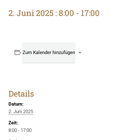
2. Juni 2025 : 8:00
-
17:00
Zum Kalender hinzufügen
Details
Datum:
2. Juni 2025
Zeit:
8:00 - 17:00