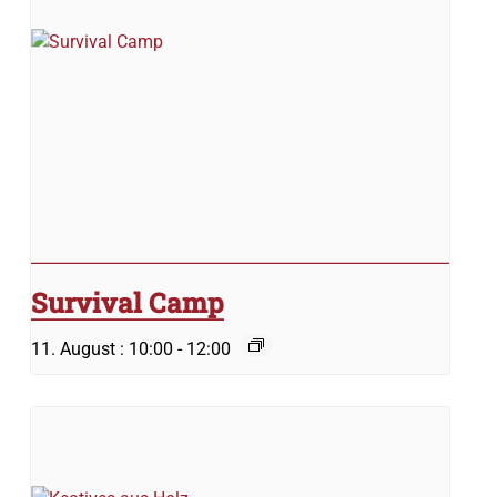
Survival Camp
11. August : 10:00
-
12:00