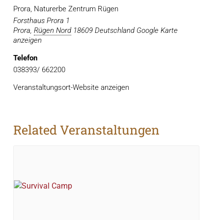
Prora, Naturerbe Zentrum Rügen
Forsthaus Prora 1
Prora
,
Rügen Nord
18609
Deutschland
Google Karte
anzeigen
Telefon
038393/ 662200
Veranstaltungsort-Website anzeigen
Related Veranstaltungen