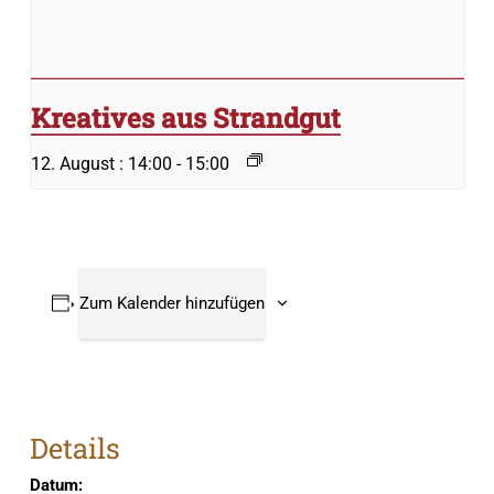
Kreatives aus Strandgut
12. August : 14:00
-
15:00
Zum Kalender hinzufügen
Details
Datum: