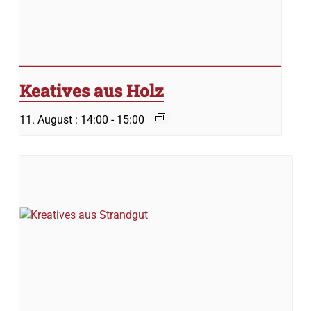
Keatives aus Holz
11. August : 14:00
-
15:00