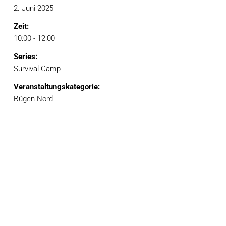
2. Juni 2025
Zeit:
10:00 - 12:00
Series:
Survival Camp
Veranstaltungskategorie:
Rügen Nord