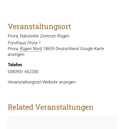
Veranstaltungsort
Prora, Naturerbe Zentrum Rügen
Forsthaus Prora 1
Prora
,
Rügen Nord
18609
Deutschland
Google Karte
anzeigen
Telefon
038393/ 662200
Veranstaltungsort-Website anzeigen
Related Veranstaltungen