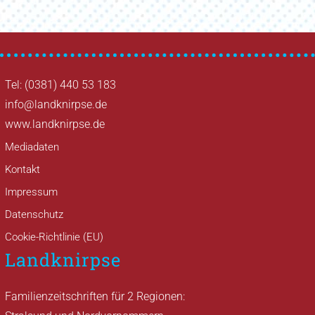
Tel: (0381) 440 53 183
info@landknirpse.de
www.landknirpse.de
Mediadaten
Kontakt
Impressum
Datenschutz
Cookie-Richtlinie (EU)
Landknirpse
Familienzeitschriften für 2 Regionen: