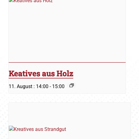
Keatives aus Holz
11. August : 14:00
-
15:00