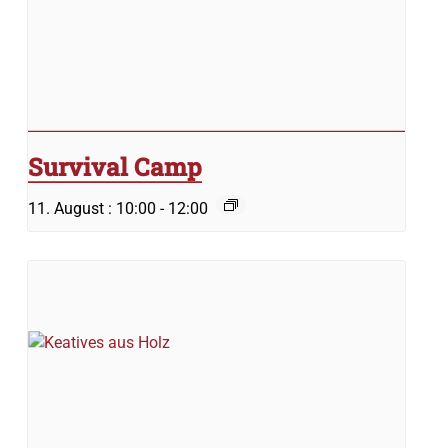
Survival Camp
11. August : 10:00
-
12:00