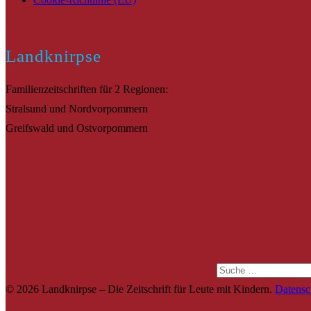
Landknirpse
Familienzeitschriften für 2 Regionen:
Stralsund und Nordvorpommern
Greifswald und Ostvorpommern
Suche
© 2026 Landknirpse – Die Zeitschrift für Leute mit Kindern.
Datensc