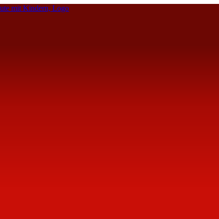
te mit Kindern