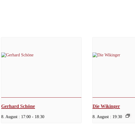
Gerhard Schöne
Die Wikinger
8. August : 17:00
-
18:30
8. August : 19:30