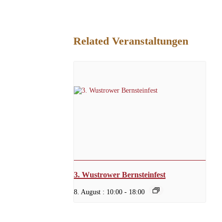
Related Veranstaltungen
3. Wustrower Bernsteinfest
8. August : 10:00
-
18:00