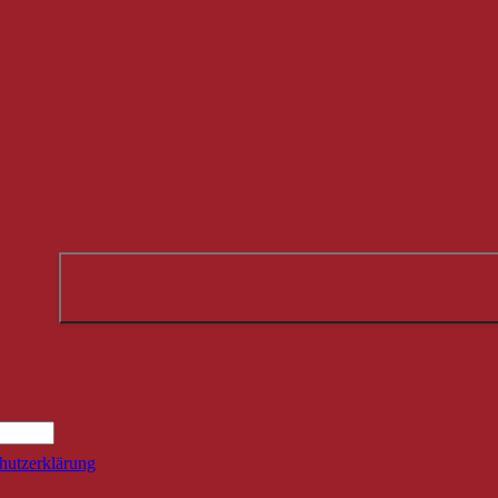
Suche
hutzerklärung