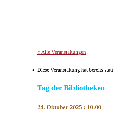
« Alle Veranstaltungen
Diese Veranstaltung hat bereits sta
Tag der Bibliotheken
24. Oktober 2025 : 10:00