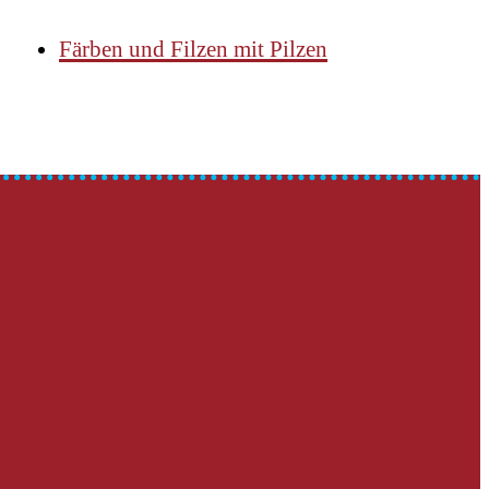
Färben und Filzen mit Pilzen