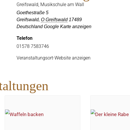
Greifswald, Musikschule am Wall
Goethestraße 5
Greifswald
,
O Greifswald
17489
Deutschland
Google Karte anzeigen
Telefon
01578 7583746
Veranstaltungsort-Website anzeigen
taltungen