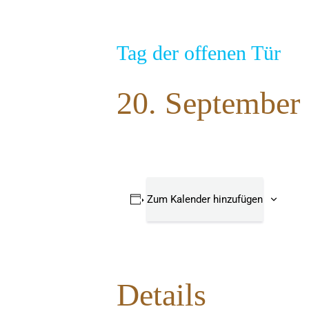
Tag der offenen Tür
20. September 
Zum Kalender hinzufügen
Details