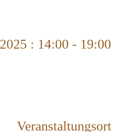
2025 : 14:00
-
19:00
Veranstaltungsort