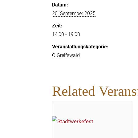
Datum:
20. September 2025
Zeit:
14:00 - 19:00
Veranstaltungskategorie:
O Greifswald
Related Verans