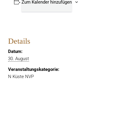
Zum Kalender hinzufügen
Details
Datum:
30. August
Veranstaltungskategorie:
N Küste NVP