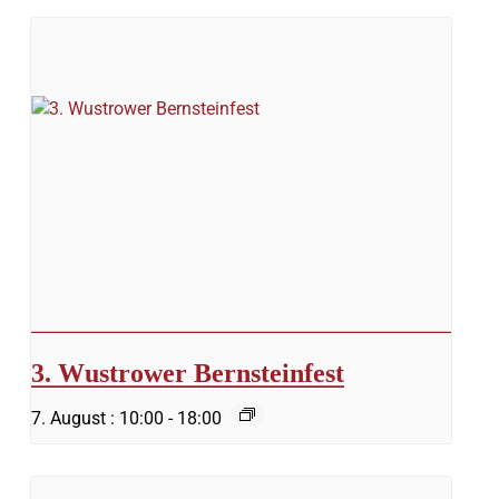
3. Wustrower Bernsteinfest
7. August : 10:00
-
18:00