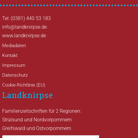
Tel: (0381) 440 53 183
info@landknirpse.de
www.landknirpse.de
Mediadaten
Kontakt
Impressum
Datenschutz
Cookie-Richtlinie (EU)
Landknirpse
Familienzeitschriften für 2 Regionen:
Stralsund und Nordvorpommern
Greifswald und Ostvorpommern
Suche