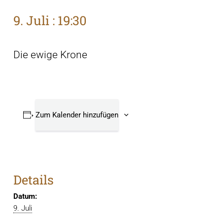
9. Juli : 19:30
Die ewige Krone
Zum Kalender hinzufügen
Details
Datum:
9. Juli