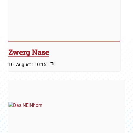
Zwerg Nase
10. August : 10:15