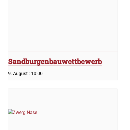
Sandburgenbauwettbewerb
9. August : 10:00