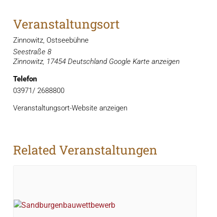
Veranstaltungsort
Zinnowitz, Ostseebühne
Seestraße 8
Zinnowitz
,
17454
Deutschland
Google Karte anzeigen
Telefon
03971/ 2688800
Veranstaltungsort-Website anzeigen
Related Veranstaltungen