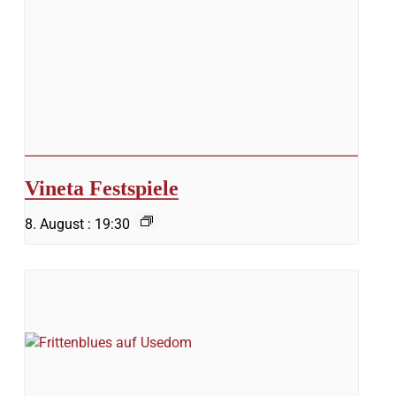
Vineta Festspiele
8. August : 19:30