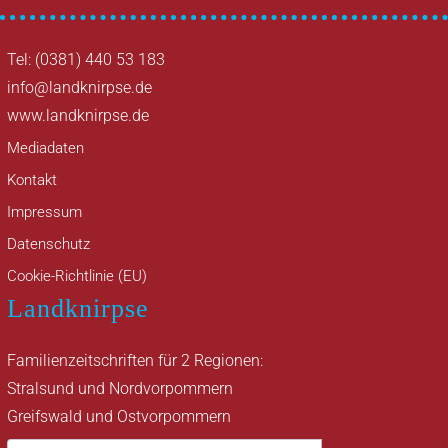
Tel: (0381) 440 53 183
info@landknirpse.de
www.landknirpse.de
Mediadaten
Kontakt
Impressum
Datenschutz
Cookie-Richtlinie (EU)
Landknirpse
Familienzeitschriften für 2 Regionen:
Stralsund und Nordvorpommern
Greifswald und Ostvorpommern
Suche