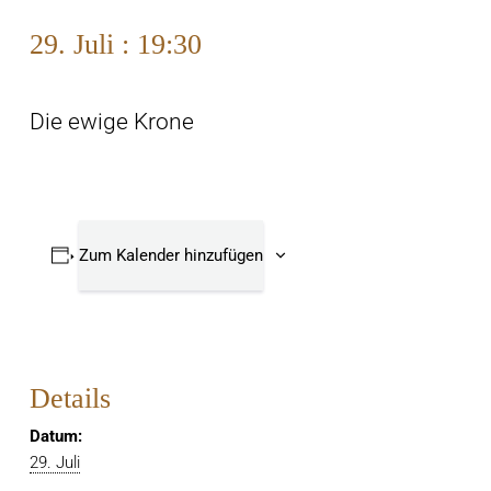
29. Juli : 19:30
Die ewige Krone
Zum Kalender hinzufügen
Details
Datum:
29. Juli