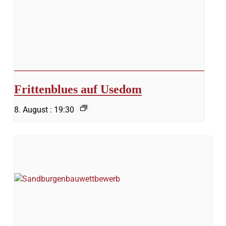
Frittenblues auf Usedom
8. August : 19:30