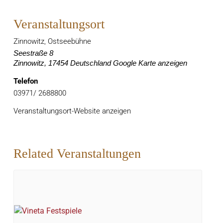
Veranstaltungsort
Zinnowitz, Ostseebühne
Seestraße 8
Zinnowitz
,
17454
Deutschland
Google Karte anzeigen
Telefon
03971/ 2688800
Veranstaltungsort-Website anzeigen
Related Veranstaltungen