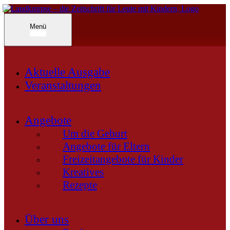
Inhalte
überspringen
Landknirpse – Die Zeitschrift für Leute mit Kindern
Menü
Aktuelle Ausgabe
Veranstaltungen
Angebote
Um die Geburt
Angebote für Eltern
Freizeitangebote für Kinder
Kreatives
Rezepte
Über uns