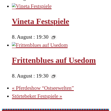
Vineta Festspiele
8. August : 19:30
Frittenblues auf Usedom
8. August : 19:30
«
Pferdeshow “Ostseewelten”
Störtebeker Festspiele
»