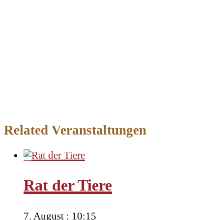
Related Veranstaltungen
Rat der Tiere
7. August : 10:15