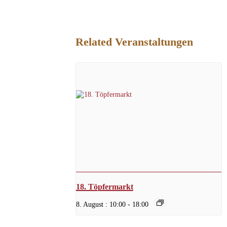
Related Veranstaltungen
18. Töpfermarkt
8. August : 10:00
-
18:00