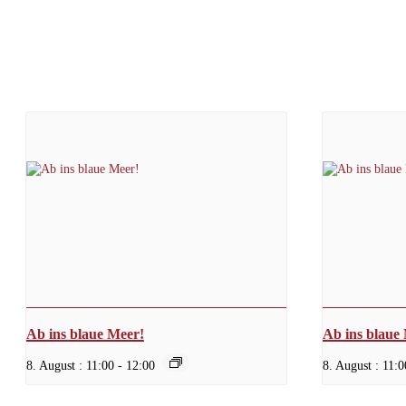
Ab ins blaue Meer!
Ab ins blaue
8. August : 11:00
-
12:00
8. August : 11:0