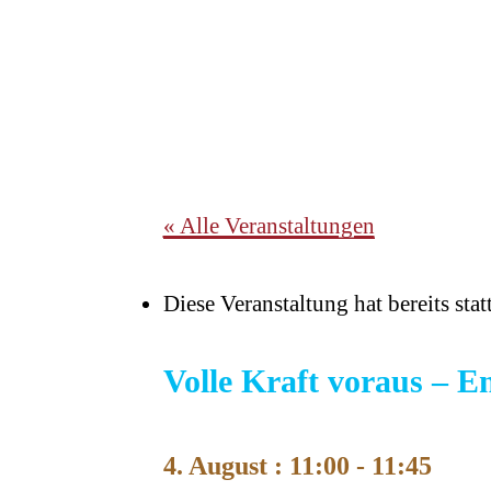
« Alle Veranstaltungen
Diese Veranstaltung hat bereits sta
Volle Kraft voraus – En
4. August : 11:00
-
11:45