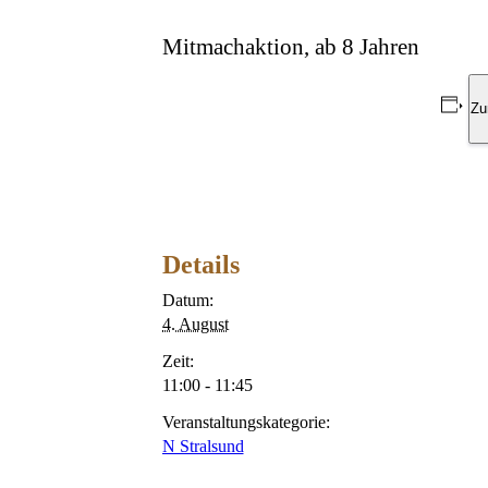
Mitmachaktion, ab 8 Jahren
Zu
Details
Datum:
4. August
Zeit:
11:00 - 11:45
Veranstaltungskategorie:
N Stralsund