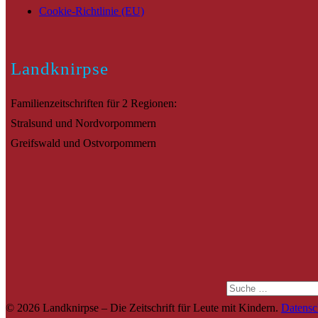
Cookie-Richtlinie (EU)
Landknirpse
Familienzeitschriften für 2 Regionen:
Stralsund und Nordvorpommern
Greifswald und Ostvorpommern
Suche
© 2026 Landknirpse – Die Zeitschrift für Leute mit Kindern.
Datensc