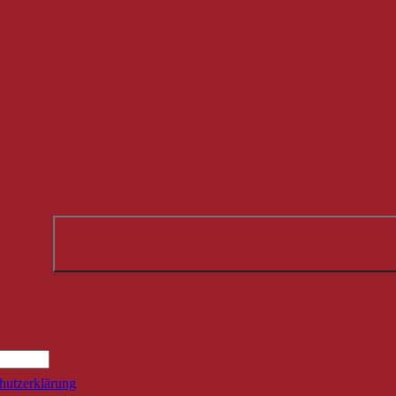
Suche
hutzerklärung