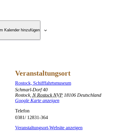
m Kalender hinzufügen
Veranstaltungsort
Rostock, Schifffahrtsmuseum
Schmarl-Dorf 40
Rostock
,
N Rostock NVP
18106
Deutschland
Google Karte anzeigen
Telefon
0381/ 12831-364
Veranstaltungsort-Website anzeigen