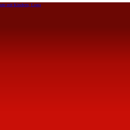
te mit Kindern