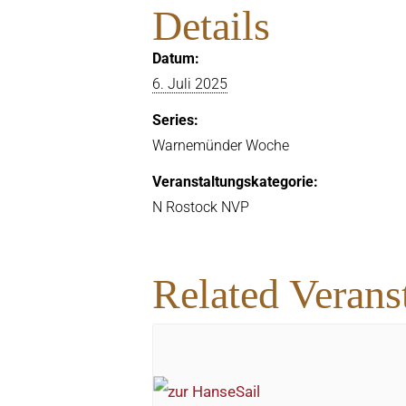
Details
Datum:
6. Juli 2025
Series:
Warnemünder Woche
Veranstaltungskategorie:
N Rostock NVP
Related Verans