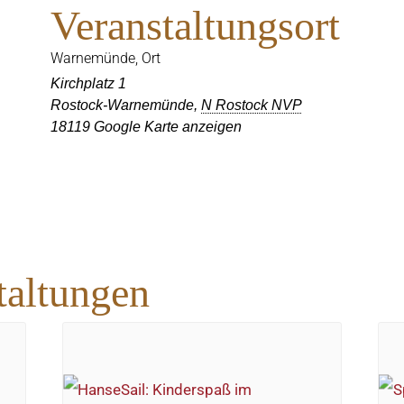
Veranstaltungsort
Warnemünde, Ort
Kirchplatz 1
Rostock-Warnemünde
,
N Rostock NVP
18119
Google Karte anzeigen
taltungen