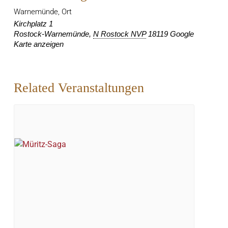
Warnemünde, Ort
Kirchplatz 1
Rostock-Warnemünde
,
N Rostock NVP
18119
Google
Karte anzeigen
Related Veranstaltungen