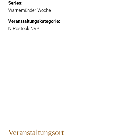
Series:
Warnemünder Woche
Veranstaltungskategorie:
N Rostock NVP
Veranstaltungsort