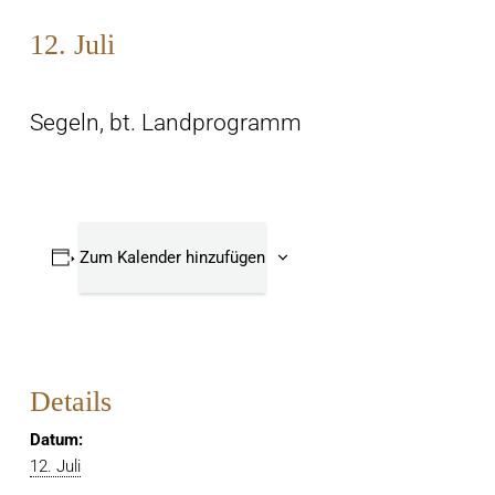
12. Juli
Segeln, bt. Landprogramm
Zum Kalender hinzufügen
Details
Datum:
12. Juli