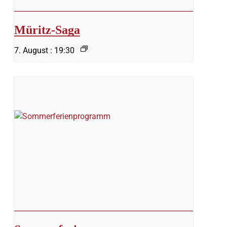
Müritz-Saga
7. August : 19:30