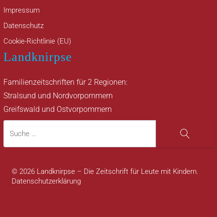
Impressum
Datenschutz
Cookie-Richtlinie (EU)
Landknirpse
Familienzeitschriften für 2 Regionen:
Stralsund und Nordvorpommern
Greifswald und Ostvorpommern
Suche
Suche
© 2026 Landknirpse – Die Zeitschrift für Leute mit Kindern.
Datenschutzerklärung