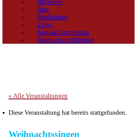
Regionen
Abo
Mediadaten
Links
Kontakt/Impressum
Datenschutzerklärung
« Alle Veranstaltungen
Diese Veranstaltung hat bereits stattgefunden.
Weihnachtssingen