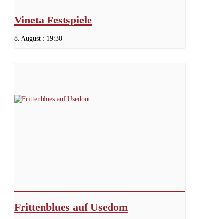
Vineta Festspiele
8. August : 19:30
Frittenblues auf Usedom