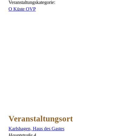
Veranstaltungskategorie:
O Küste OVP
Veranstaltungsort
Karlshagen, Haus des Gastes
Hauptstraße 4