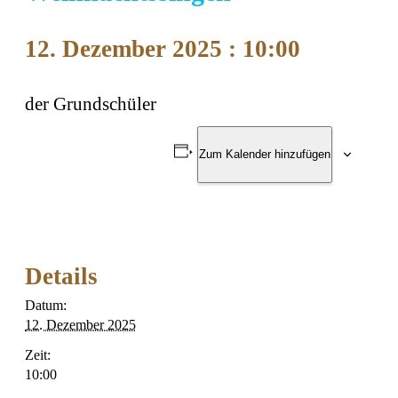
12. Dezember 2025 : 10:00
der Grundschüler
Zum Kalender hinzufügen
Details
Datum:
12. Dezember 2025
Zeit:
10:00