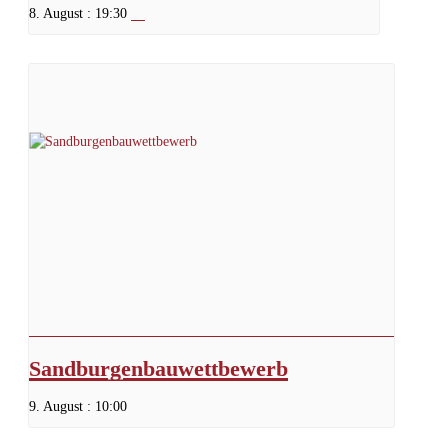
8. August : 19:30
Sandburgenbauwettbewerb
9. August : 10:00