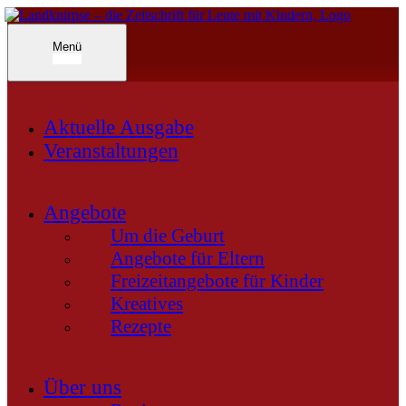
Inhalte
überspringen
Landknirpse – Die Zeitschrift für Leute mit Kindern
Menü
Aktuelle Ausgabe
Veranstaltungen
Angebote
Um die Geburt
Angebote für Eltern
Freizeitangebote für Kinder
Kreatives
Rezepte
Über uns