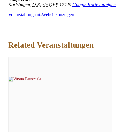
Karlshagen
,
O Küste OVP
17449
Google Karte anzeigen
Veranstaltungsort-Website anzeigen
Related Veranstaltungen