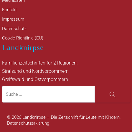
Mediadaten
Kontakt
Impressum
Datenschutz
Cookie-Richtlinie (EU)
Landknirpse
Familienzeitschriften für 2 Regionen:
Stralsund und Nordvorpommern
Greifswald und Ostvorpommern
Suche
Suche
© 2026 Landknirpse – Die Zeitschrift für Leute mit Kindern.
Datenschutzerklärung