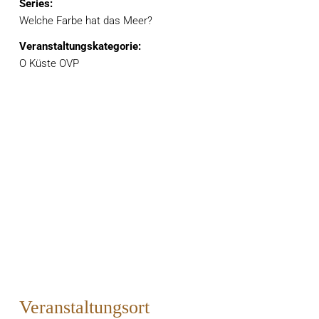
Series:
Welche Farbe hat das Meer?
Veranstaltungskategorie:
O Küste OVP
Veranstaltungsort