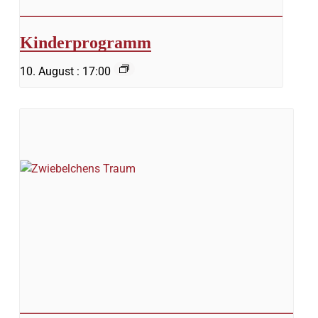
Kinderprogramm
10. August : 17:00