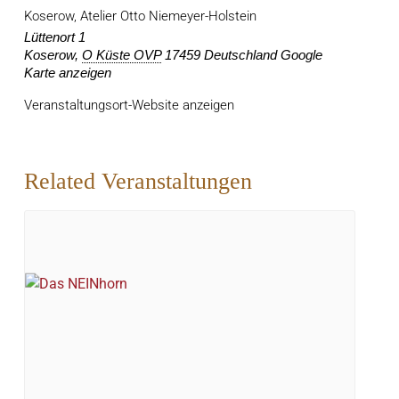
Koserow, Atelier Otto Niemeyer-Holstein
Lüttenort 1
Koserow
,
O Küste OVP
17459
Deutschland
Google
Karte anzeigen
Veranstaltungsort-Website anzeigen
Related Veranstaltungen