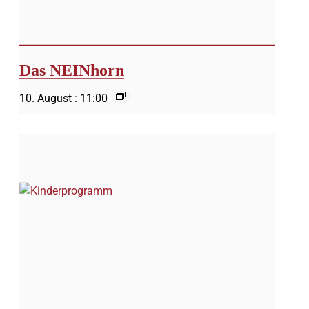
Das NEINhorn
10. August : 11:00