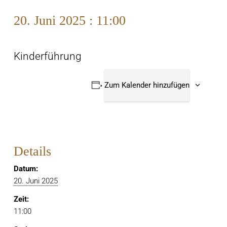
20. Juni 2025 : 11:00
Kinderführung
Zum Kalender hinzufügen
Details
Datum:
20. Juni 2025
Zeit:
11:00