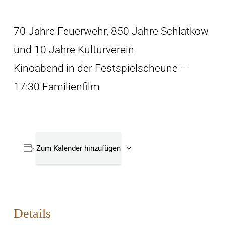
70 Jahre Feuerwehr, 850 Jahre Schlatkow
und 10 Jahre Kulturverein
Kinoabend in der Festspielscheune –
17:30 Familienfilm
Zum Kalender hinzufügen
Details