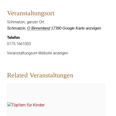
Veranstaltungsort
Schmatzin, ganzer Ort
Schmatzin
,
O Binnenland
17390
Google Karte anzeigen
Telefon
0175.1661003
Veranstaltungsort-Website anzeigen
Related Veranstaltungen