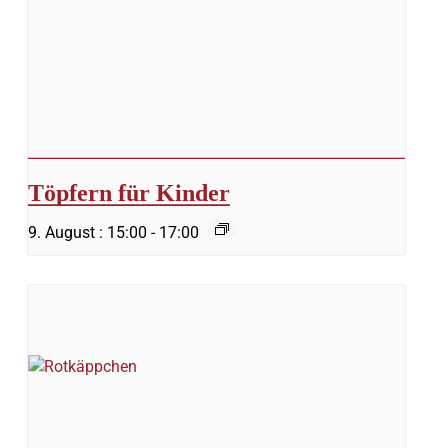
Töpfern für Kinder
9. August : 15:00
-
17:00