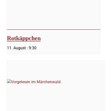
Rotkäppchen
11. August : 9:30