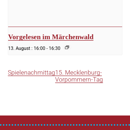
Vorgelesen im Märchenwald
13. August : 16:00
-
16:30
Spielenachmittag
15. Mecklenburg-
Vorpommern-Tag