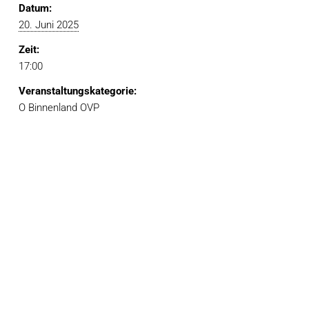
Datum:
20. Juni 2025
Zeit:
17:00
Veranstaltungskategorie:
O Binnenland OVP