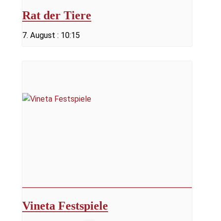
Rat der Tiere
7. August : 10:15
Vineta Festspiele