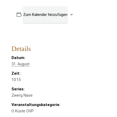
Zum Kalender hinzufügen
Details
Datum:
31. August
Zeit:
10:15
Series:
Zwerg Nase
Veranstaltungskategorie:
O Küste OVP