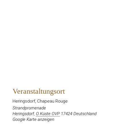
Veranstaltungsort
Heringsdorf, Chapeau Rouge
Strandpromenade
Heringsdorf
,
O Küste OVP
17424
Deutschland
Google Karte anzeigen