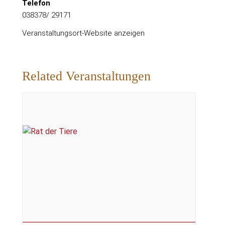
Telefon
038378/ 29171
Veranstaltungsort-Website anzeigen
Related Veranstaltungen