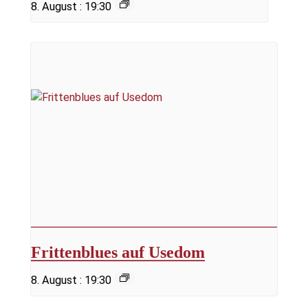
8. August : 19:30
Frittenblues auf Usedom
8. August : 19:30