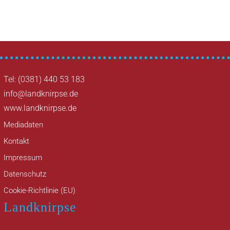
Tel: (0381) 440 53 183
info@landknirpse.de
www.landknirpse.de
Mediadaten
Kontakt
Impressum
Datenschutz
Cookie-Richtlinie (EU)
Landknirpse