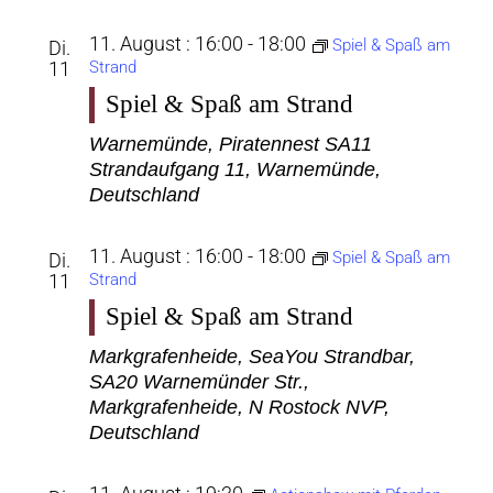
11. August : 16:00
-
18:00
Spiel & Spaß am
Di.
11
Strand
Spiel & Spaß am Strand
Warnemünde, Piratennest SA11
Strandaufgang 11, Warnemünde,
Deutschland
11. August : 16:00
-
18:00
Spiel & Spaß am
Di.
11
Strand
Spiel & Spaß am Strand
Markgrafenheide, SeaYou Strandbar,
SA20
Warnemünder Str.,
Markgrafenheide, N Rostock NVP,
Deutschland