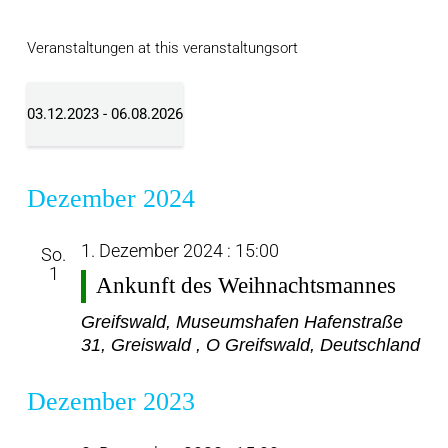
Veranstaltungen at this veranstaltungsort
03.12.2023
 - 
06.08.2026
Datum
wählen.
Dezember 2024
1. Dezember 2024 : 15:00
So.
1
Ankunft des Weihnachtsmannes
Greifswald, Museumshafen
Hafenstraße
31, Greiswald , O Greifswald, Deutschland
Dezember 2023