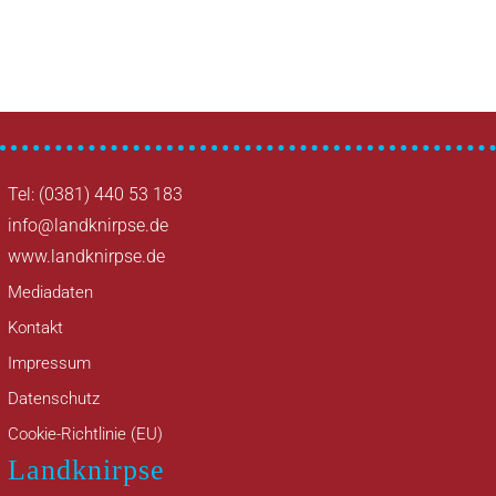
Tel: (0381) 440 53 183
info@landknirpse.de
www.landknirpse.de
Mediadaten
Kontakt
Impressum
Datenschutz
Cookie-Richtlinie (EU)
Landknirpse