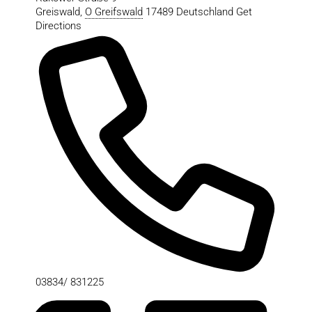
Greiswald
,
O Greifswald
17489
Deutschland
Get
Directions
03834/ 831225