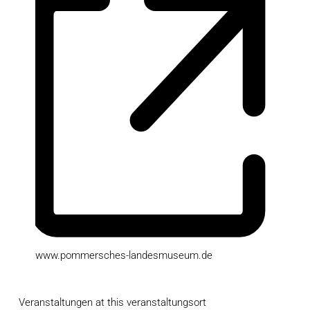
www.pommersches-landesmuseum.de
Veranstaltungen at this veranstaltungsort