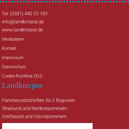
Tel: (0381) 440 53 183
info@landknirpse.de
www.landknirpse.de
Mediadaten
Kontakt
Impressum
Datenschutz
Cookie-Richtlinie (EU)
Landknirpse
Familienzeitschriften für 2 Regionen:
Stralsund und Nordvorpommern
Greifswald und Ostvorpommern
Suche