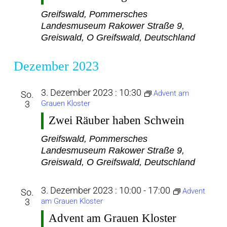
Greifswald, Pommersches
Landesmuseum
Rakower Straße 9,
Greiswald, O Greifswald, Deutschland
Dezember 2023
3. Dezember 2023 : 10:30
Advent am
So.
3
Grauen Kloster
Zwei Räuber haben Schwein
Greifswald, Pommersches
Landesmuseum
Rakower Straße 9,
Greiswald, O Greifswald, Deutschland
3. Dezember 2023 : 10:00
-
17:00
Advent
So.
3
am Grauen Kloster
Advent am Grauen Kloster