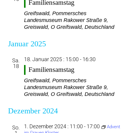
Familiensamstag
Greifswald, Pommersches
Landesmuseum
Rakower Straße 9,
Greiswald, O Greifswald, Deutschland
Januar 2025
18. Januar 2025 : 15:00
-
16:30
Sa.
18
Familiensamstag
Greifswald, Pommersches
Landesmuseum
Rakower Straße 9,
Greiswald, O Greifswald, Deutschland
Dezember 2024
1. Dezember 2024 : 11:00
-
17:00
Advent
So.
im Grauen Kloster