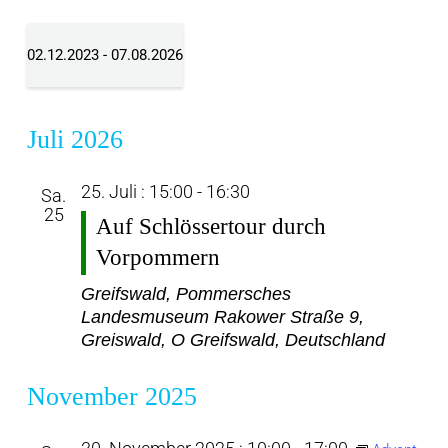
02.12.2023
 - 
07.08.2026
Datum
wählen.
Juli 2026
25. Juli : 15:00
-
16:30
Sa.
25
Auf Schlössertour durch
Vorpommern
Greifswald, Pommersches
Landesmuseum
Rakower Straße 9,
Greiswald, O Greifswald, Deutschland
November 2025