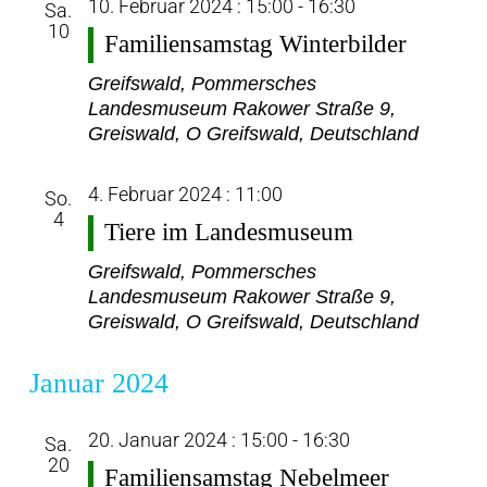
10. Februar 2024 : 15:00
-
16:30
Sa.
10
Familiensamstag Winterbilder
Greifswald, Pommersches
Landesmuseum
Rakower Straße 9,
Greiswald, O Greifswald, Deutschland
4. Februar 2024 : 11:00
So.
4
Tiere im Landesmuseum
Greifswald, Pommersches
Landesmuseum
Rakower Straße 9,
Greiswald, O Greifswald, Deutschland
Januar 2024
20. Januar 2024 : 15:00
-
16:30
Sa.
20
Familiensamstag Nebelmeer