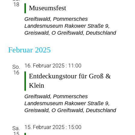
18
Museumsfest
Greifswald, Pommersches
Landesmuseum
Rakower Straße 9,
Greiswald, O Greifswald, Deutschland
Februar 2025
16. Februar 2025 : 11:00
So.
16
Entdeckungstour für Groß &
Klein
Greifswald, Pommersches
Landesmuseum
Rakower Straße 9,
Greiswald, O Greifswald, Deutschland
15. Februar 2025 : 15:00
Sa.
15