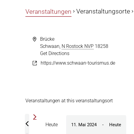
Veranstaltungsorte
Veranstaltungen
Brücke
Schwaan
,
N Rostock NVP
18258
Get Directions
https://www.schwaan-tourismus.de
Veranstaltungen at this veranstaltungsort
Heute
11. Mai 2024
 - 
Heute