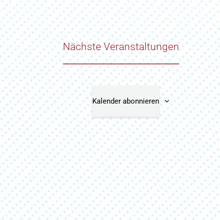
Nächste
Veranstaltungen
Kalender abonnieren