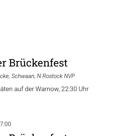
r Brückenfest
ücke, Schwaan, N Rostock NVP
täten auf der Warnow, 22:30 Uhr
7:00