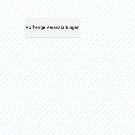
Vorherige
Veranstaltungen