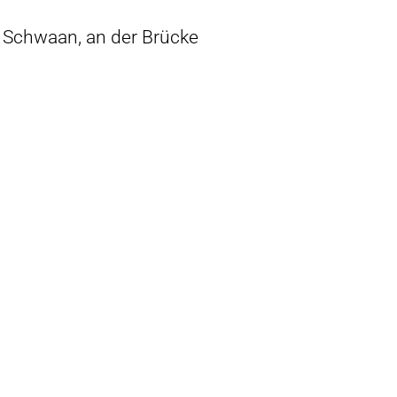
Schwaan, an der Brücke