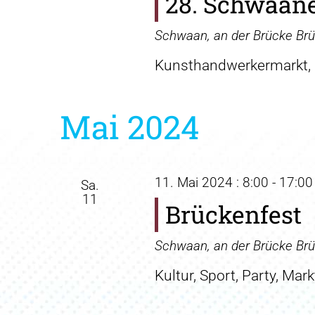
28. Schwaane
Schwaan, an der Brücke
Br
Kunsthandwerkermarkt,
Mai 2024
11. Mai 2024 : 8:00
-
17:00
Sa.
11
Brückenfest
Schwaan, an der Brücke
Br
Kultur, Sport, Party, Mark