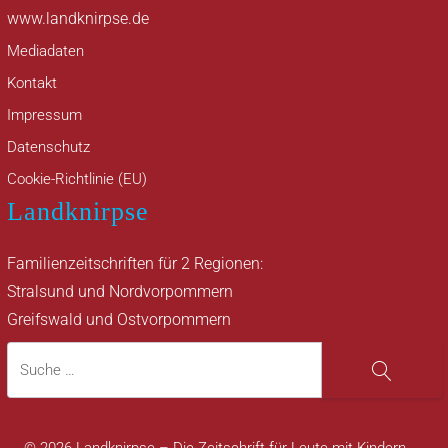
www.landknirpse.de
Mediadaten
Kontakt
Impressum
Datenschutz
Cookie-Richtlinie (EU)
Landknirpse
Familienzeitschriften für 2 Regionen:
Stralsund und Nordvorpommern
Greifswald und Ostvorpommern
Suche
Suche