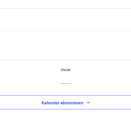
Heute
Kalender abonnieren