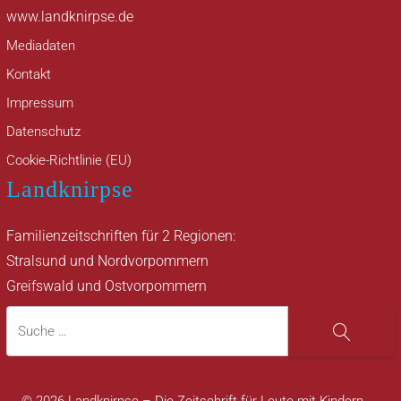
www.landknirpse.de
Mediadaten
Kontakt
Impressum
Datenschutz
Cookie-Richtlinie (EU)
Landknirpse
Familienzeitschriften für 2 Regionen:
Stralsund und Nordvorpommern
Greifswald und Ostvorpommern
Suche
Suche