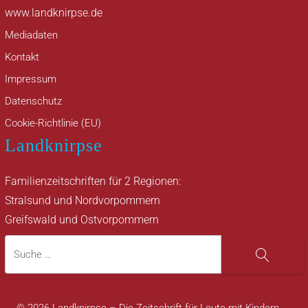
www.landknirpse.de
Mediadaten
Kontakt
Impressum
Datenschutz
Cookie-Richtlinie (EU)
Landknirpse
Familienzeitschriften für 2 Regionen:
Stralsund und Nordvorpommern
Greifswald und Ostvorpommern
Suche
Suche