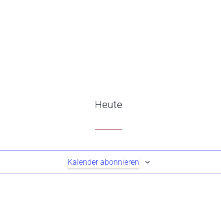
Heute
Kalender abonnieren