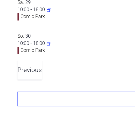
Sa.
29
10:00
-
18:00
Comic Park
So.
30
10:00
-
18:00
Comic Park
Previous
Veranstaltungen