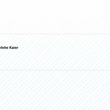
efelte Kater