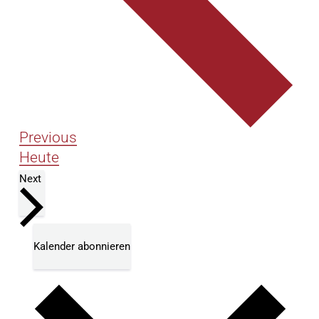
Veranstaltungen
Previous
Heute
Veranstaltungen
Next
Kalender abonnieren