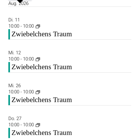
Aug. 2026
Di.
11
10:00
-
10:00
Zwiebelchens Traum
Mi.
12
10:00
-
10:00
Zwiebelchens Traum
Mi.
26
10:00
-
10:00
Zwiebelchens Traum
Do.
27
10:00
-
10:00
Zwiebelchens Traum