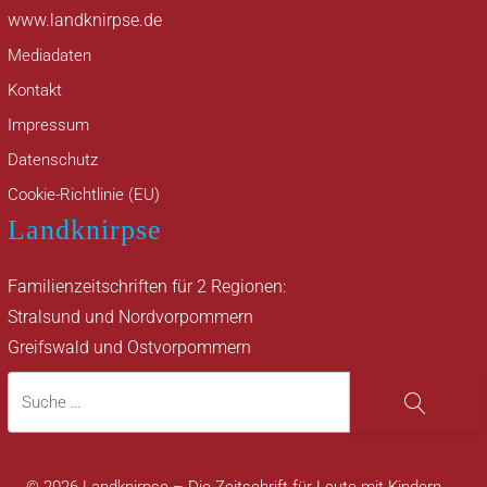
www.landknirpse.de
Mediadaten
Kontakt
Impressum
Datenschutz
Cookie-Richtlinie (EU)
Landknirpse
Familienzeitschriften für 2 Regionen:
Stralsund und Nordvorpommern
Greifswald und Ostvorpommern
Suche
Suche