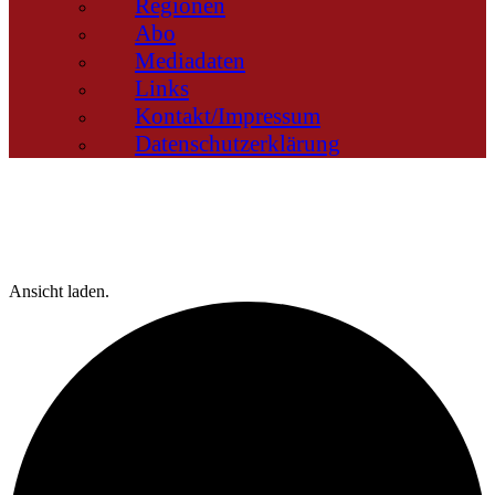
Regionen
Abo
Mediadaten
Links
Kontakt/Impressum
Datenschutzerklärung
Ansicht laden.