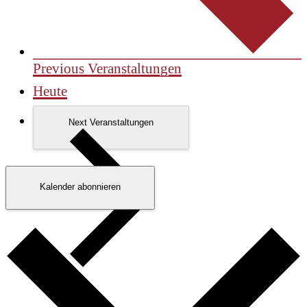
Previous
Veranstaltungen
Heute
Next
Veranstaltungen
Kalender abonnieren