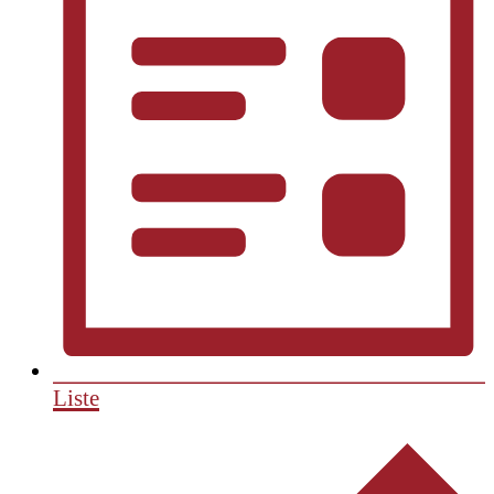
Liste