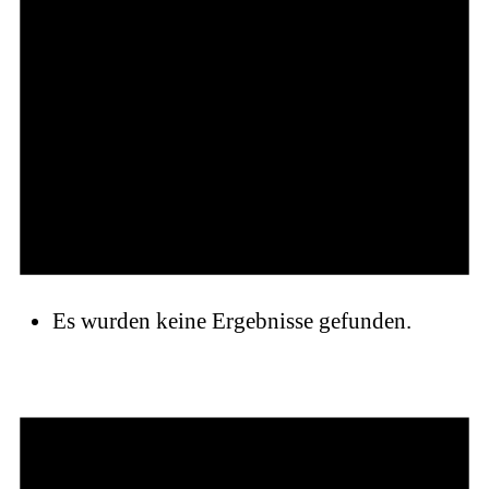
Es wurden keine Ergebnisse gefunden.