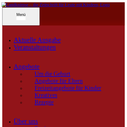
Inhalte
überspringen
Landknirpse – Die Zeitschrift für Leute mit Kindern
Menü
Aktuelle Ausgabe
Veranstaltungen
Angebote
Um die Geburt
Angebote für Eltern
Freizeitangebote für Kinder
Kreatives
Rezepte
Über uns