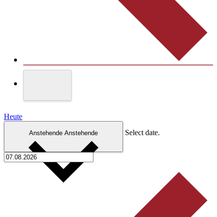
Heute
Select date.
Anstehende
Anstehende