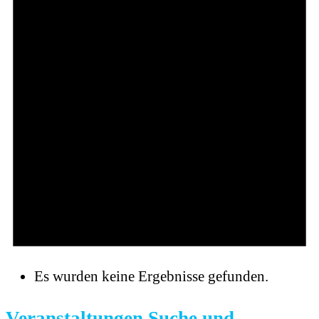
Es wurden keine Ergebnisse gefunden.
Veranstaltungen Suche und