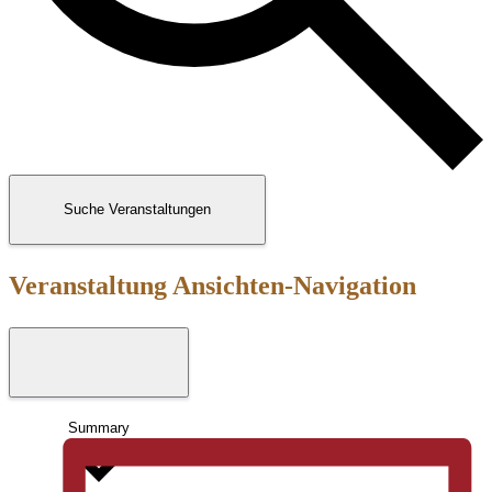
Suche Veranstaltungen
Veranstaltung Ansichten-Navigation
Summary