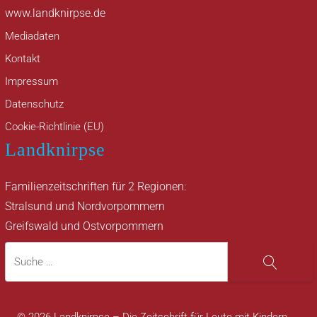
www.landknirpse.de
Mediadaten
Kontakt
Impressum
Datenschutz
Cookie-Richtlinie (EU)
Landknirpse
Familienzeitschriften für 2 Regionen:
Stralsund und Nordvorpommern
Greifswald und Ostvorpommern
Suche
Suche