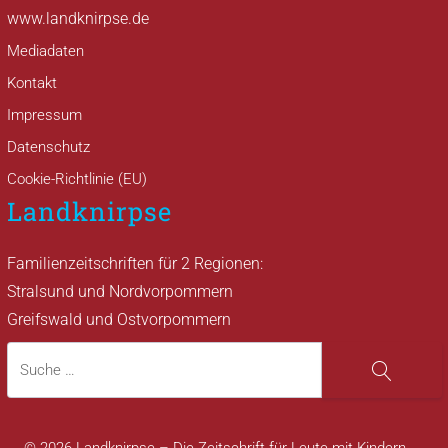
www.landknirpse.de
Mediadaten
Kontakt
Impressum
Datenschutz
Cookie-Richtlinie (EU)
Landknirpse
Familienzeitschriften für 2 Regionen:
Stralsund und Nordvorpommern
Greifswald und Ostvorpommern
Suche
Suche