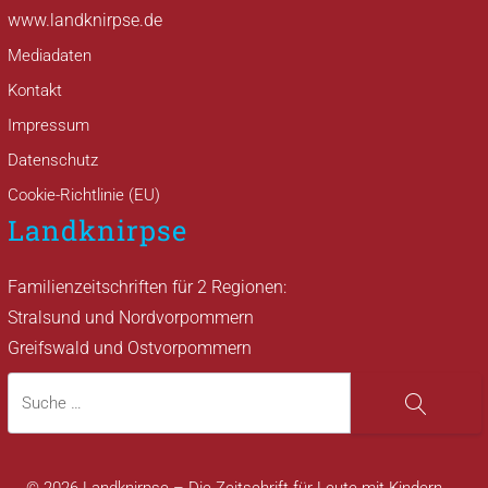
www.landknirpse.de
Mediadaten
Kontakt
Impressum
Datenschutz
Cookie-Richtlinie (EU)
Landknirpse
Familienzeitschriften für 2 Regionen:
Stralsund und Nordvorpommern
Greifswald und Ostvorpommern
Suche
Suche