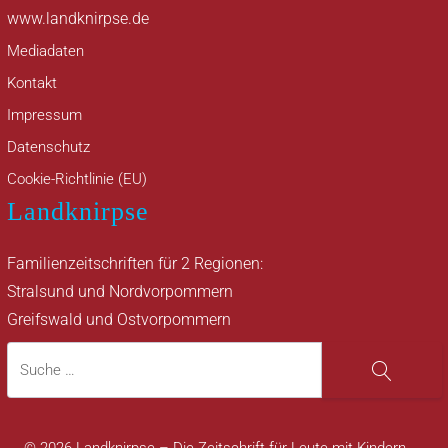
www.landknirpse.de
Mediadaten
Kontakt
Impressum
Datenschutz
Cookie-Richtlinie (EU)
Landknirpse
Familienzeitschriften für 2 Regionen:
Stralsund und Nordvorpommern
Greifswald und Ostvorpommern
Suche
Suche