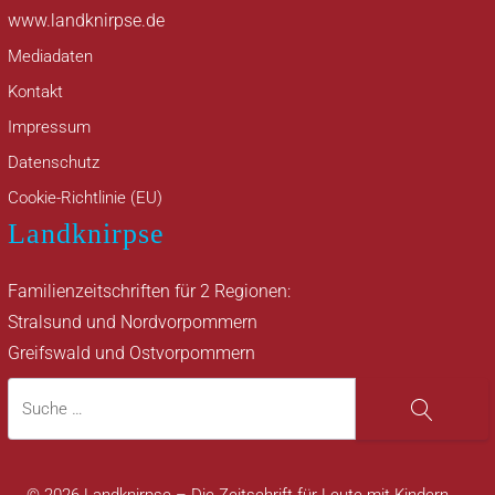
www.landknirpse.de
Mediadaten
Kontakt
Impressum
Datenschutz
Cookie-Richtlinie (EU)
Landknirpse
Familienzeitschriften für 2 Regionen:
Stralsund und Nordvorpommern
Greifswald und Ostvorpommern
Suche
Suche