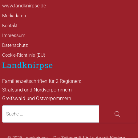
www.landknirpse.de
Mediadaten
Kontakt
Impressum
Datenschutz
Cookie-Richtlinie (EU)
Landknirpse
Familienzeitschriften für 2 Regionen:
Stralsund und Nordvorpommern
Greifswald und Ostvorpommern
Suche
Suche